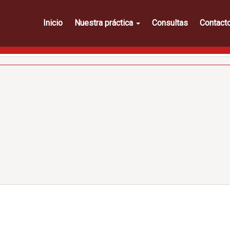
Inicio
Nuestra práctica
Consultas
Contact