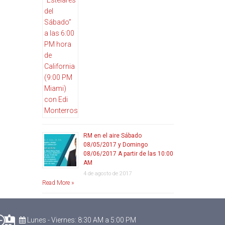
RM en el aire Sábado
08/05/2017 y Domingo
08/06/2017 A partir de las 10:00
AM
4 de agosto de 2017
Read More »
Lunes - Viernes: 8:30 AM a 5:00 PM