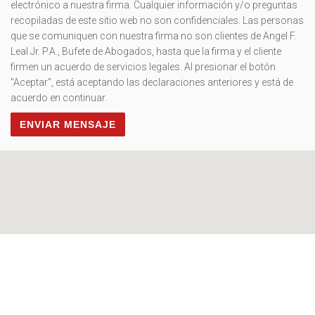
electrónico a nuestra firma. Cualquier información y/o preguntas
recopiladas de este sitio web no son confidenciales. Las personas
que se comuniquen con nuestra firma no son clientes de Angel F.
Leal Jr. P.A., Bufete de Abogados, hasta que la firma y el cliente
firmen un acuerdo de servicios legales. Al presionar el botón
"Aceptar", está aceptando las declaraciones anteriores y está de
acuerdo en continuar.