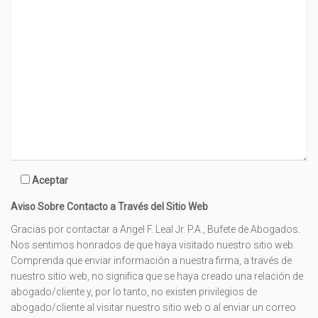
Aceptar
Aviso Sobre Contacto a Través del Sitio Web
Gracias por contactar a Angel F. Leal Jr. P.A., Bufete de Abogados.
Nos sentimos honrados de que haya visitado nuestro sitio web.
Comprenda que enviar información a nuestra firma, a través de
nuestro sitio web, no significa que se haya creado una relación de
abogado/cliente y, por lo tanto, no existen privilegios de
abogado/cliente al visitar nuestro sitio web o al enviar un correo