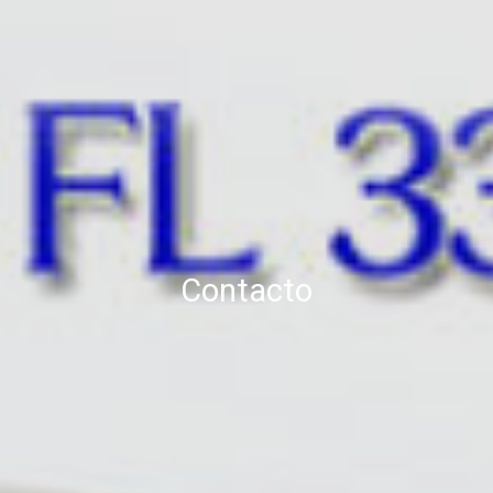
Contacto