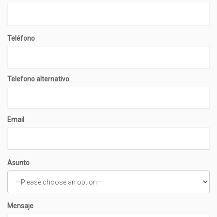
Teléfono
Telefono alternativo
Email
Asunto
Mensaje