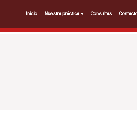
Inicio
Nuestra práctica
Consultas
Contact