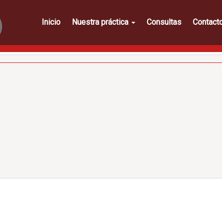
)
Inicio
Nuestra práctica
Consultas
Contact