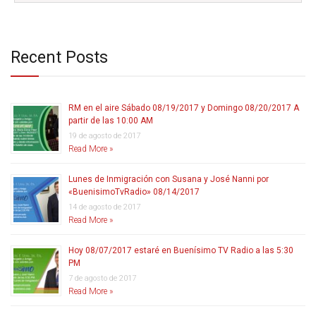
Recent Posts
RM en el aire Sábado 08/19/2017 y Domingo 08/20/2017 A
partir de las 10:00 AM
19 de agosto de 2017
Read More »
Lunes de Inmigración con Susana y José Nanni por
«BuenisimoTvRadio» 08/14/2017
14 de agosto de 2017
Read More »
Hoy 08/07/2017 estaré en Buenísimo TV Radio a las 5:30
PM
7 de agosto de 2017
Read More »