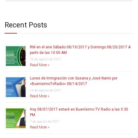
Recent Posts
RM en el aire Sábado 08/19/2017 y Domingo 08/20/2017 A
partir de las 10:00 AM
19 de agosto de 2017
Read More »
Lunes de Inmigración con Susana y José Nanni por
«BuenisimoTvRadio» 08/14/2017
14 de agosto de 2017
Read More »
Hoy 08/07/2017 estaré en Buenísimo TV Radio a las 5:30
PM
7 de agosto de 2017
Read More »