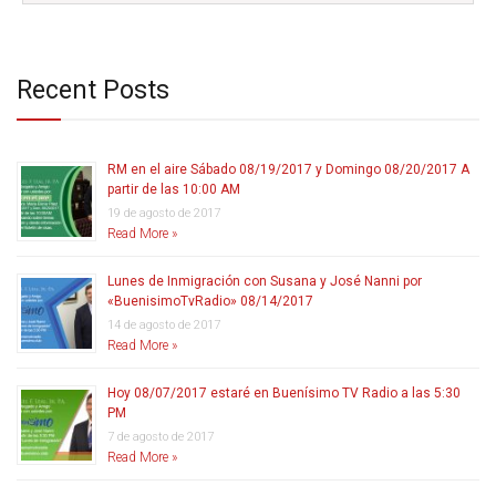
Recent Posts
RM en el aire Sábado 08/19/2017 y Domingo 08/20/2017 A
partir de las 10:00 AM
19 de agosto de 2017
Read More »
Lunes de Inmigración con Susana y José Nanni por
«BuenisimoTvRadio» 08/14/2017
14 de agosto de 2017
Read More »
Hoy 08/07/2017 estaré en Buenísimo TV Radio a las 5:30
PM
7 de agosto de 2017
Read More »