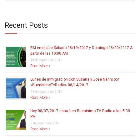
Recent Posts
RM en el aire Sábado 08/19/2017 y Domingo 08/20/2017 A
partir de las 10:00 AM
19 de agosto de 2017
Read More »
Lunes de Inmigración con Susana y José Nanni por
«BuenisimoTvRadio» 08/14/2017
14 de agosto de 2017
Read More »
Hoy 08/07/2017 estaré en Buenísimo TV Radio a las 5:30
PM
7 de agosto de 2017
Read More »