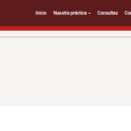
Inicio
Nuestra práctica
Consultas
Co