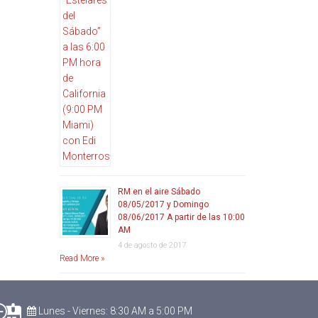
RM en el aire Sábado
08/05/2017 y Domingo
08/06/2017 A partir de las 10:00
AM
4 de agosto de 2017
Read More »
Lunes - Viernes: 8:30 AM a 5:00 PM