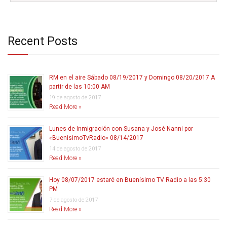
Recent Posts
RM en el aire Sábado 08/19/2017 y Domingo 08/20/2017 A
partir de las 10:00 AM
19 de agosto de 2017
Read More »
Lunes de Inmigración con Susana y José Nanni por
«BuenisimoTvRadio» 08/14/2017
14 de agosto de 2017
Read More »
Hoy 08/07/2017 estaré en Buenísimo TV Radio a las 5:30
PM
7 de agosto de 2017
Read More »