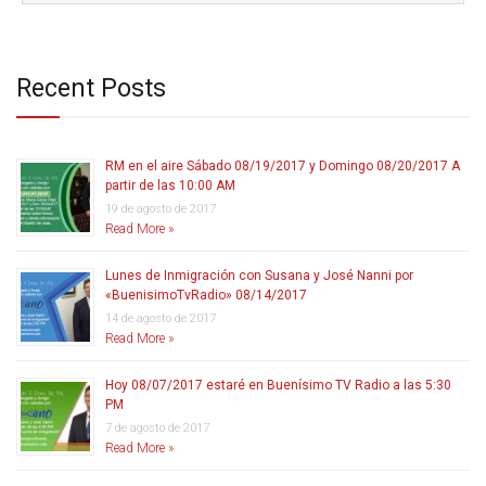
Recent Posts
RM en el aire Sábado 08/19/2017 y Domingo 08/20/2017 A
partir de las 10:00 AM
19 de agosto de 2017
Read More »
Lunes de Inmigración con Susana y José Nanni por
«BuenisimoTvRadio» 08/14/2017
14 de agosto de 2017
Read More »
Hoy 08/07/2017 estaré en Buenísimo TV Radio a las 5:30
PM
7 de agosto de 2017
Read More »