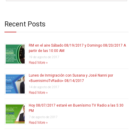
Recent Posts
RM en el aire Sábado 08/19/2017 y Domingo 08/20/2017 A
partir de las 10:00 AM
19 de agosto de 2017
Read More »
Lunes de Inmigración con Susana y José Nanni por
«BuenisimoTvRadio» 08/14/2017
14 de agosto de 2017
Read More »
Hoy 08/07/2017 estaré en Buenísimo TV Radio a las 5:30
PM
7 de agosto de 2017
Read More »